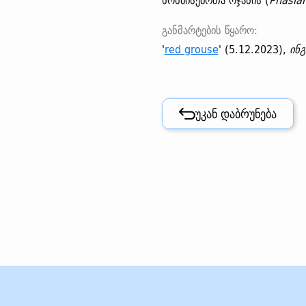
ხოხბისებრთა ოჯახის (
Phasia
განმარტების წყარო:
'
red grouse
' (5.12.2023),
ინ
უკან დაბრუნება