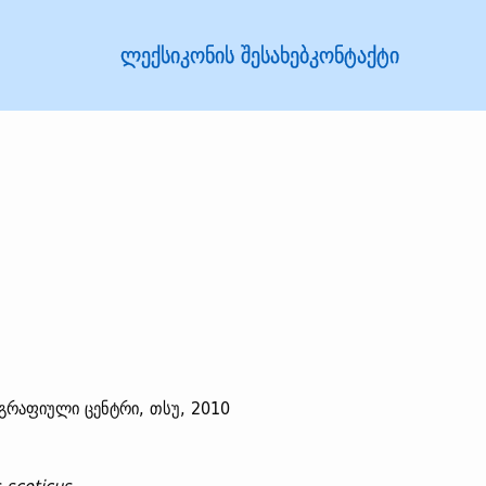
ლექსიკონის შესახებ
კონტაქტი
გრაფიული ცენტრი, თსუ, 2010