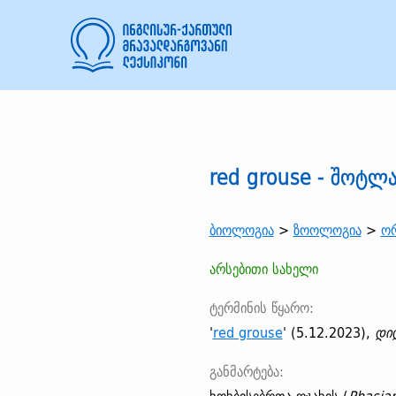
red grouse - შოტ
ბიოლოგია
>
ზოოლოგია
>
ო
არსებითი სახელი
ტერმინის წყარო:
'
red grouse
' (5.12.2023),
დი
განმარტება: