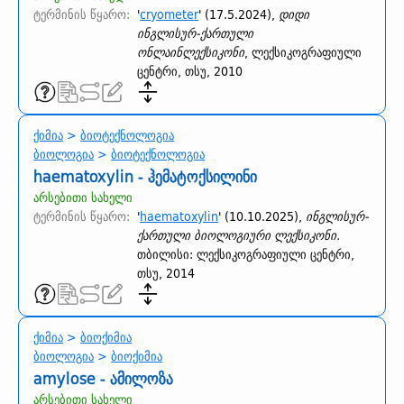
ტერმინის წყარო:
'
cryometer
' (17.5.2024),
დიდი
ინგლისურ-ქართული
ონლაინლექსიკონი
, ლექსიკოგრაფიული
ცენტრი, თსუ, 2010
ქიმია
>
ბიოტექნოლოგია
ბიოლოგია
>
ბიოტექნოლოგია
haematoxylin - ჰემატოქსილინი
არსებითი სახელი
ტერმინის წყარო:
'
haematoxylin
' (10.10.2025),
ინგლისურ-
ქართული ბიოლოგიური ლექსიკონი.
თბილისი: ლექსიკოგრაფიული ცენტრი,
თსუ, 2014
ქიმია
>
ბიოქიმია
ბიოლოგია
>
ბიოქიმია
amylose - ამილოზა
არსებითი სახელი