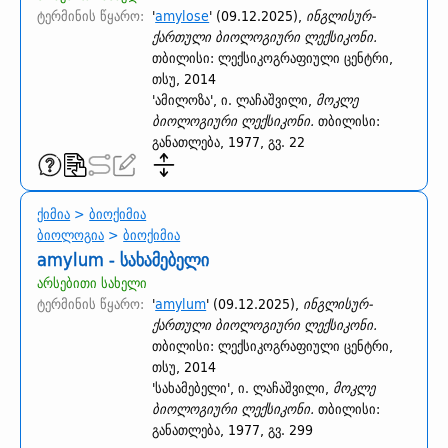
ტერმინის წყარო:
'
amylose
' (09.12.2025),
ინგლისურ-
ქართული ბიოლოგიური ლექსიკონი.
თბილისი: ლექსიკოგრაფიული ცენტრი,
თსუ, 2014
'ამილოზა', ი. ლაჩაშვილი,
მოკლე
ბიოლოგიური ლექსიკონი.
თბილისი:
განათლება, 1977, გვ. 22
ქიმია
>
ბიოქიმია
ბიოლოგია
>
ბიოქიმია
amylum - სახამებელი
არსებითი სახელი
ტერმინის წყარო:
'
amylum
' (09.12.2025),
ინგლისურ-
ქართული ბიოლოგიური ლექსიკონი.
თბილისი: ლექსიკოგრაფიული ცენტრი,
თსუ, 2014
'სახამებელი', ი. ლაჩაშვილი,
მოკლე
ბიოლოგიური ლექსიკონი.
თბილისი:
განათლება, 1977, გვ. 299