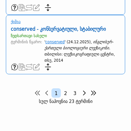
ქიმია
conserved - კონსერვატიული, სტაბილური
ზედსართავი სახელი
ტერმინის წყარო:
'
conserved
' (24.12.2025),
ინგლისურ-
ქართული ბიოლოგიური ლექსიკონი.
თბილისი: ლექსიკოგრაფიული ცენტრი,
თსუ, 2014
1
2
3
სულ ნაპოვნია 23 ტერმინი